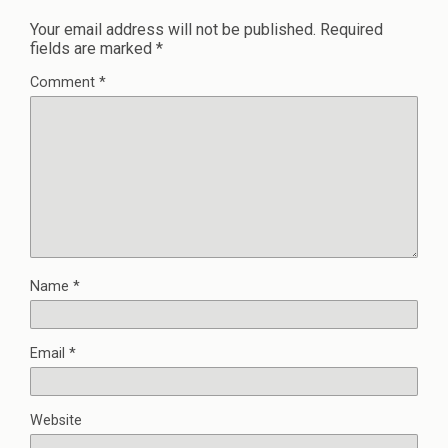
Your email address will not be published.
Required
fields are marked
*
Comment
*
Name
*
Email
*
Website