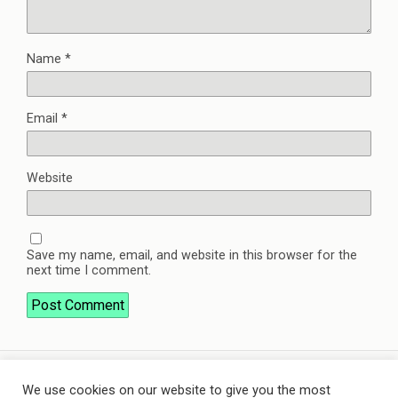
Name
*
Email
*
Website
Save my name, email, and website in this browser for the
next time I comment.
We use cookies on our website to give you the most