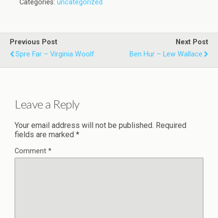
Categories:
uncategorized
Previous Post
Next Post
Spre Far – Virginia Woolf
Ben Hur – Lew Wallace
Leave a Reply
Your email address will not be published.
Required
fields are marked
*
Comment
*