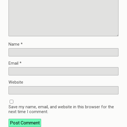
Name
*
Email
*
Website
Save my name, email, and website in this browser for the
next time I comment.