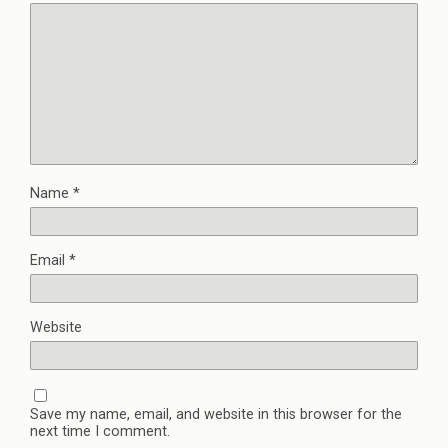
Name
*
Email
*
Website
Save my name, email, and website in this browser for the
next time I comment.