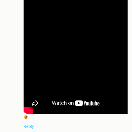
Reply