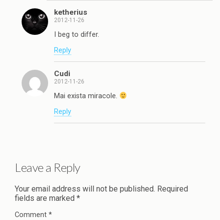
ketherius
2012-11-26
I beg to differ.
Reply
Cudi
2012-11-26
Mai exista miracole.
Reply
Leave a Reply
Your email address will not be published.
Required
fields are marked
*
Comment
*