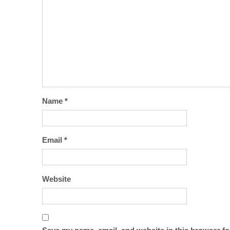
Name
*
Email
*
Website