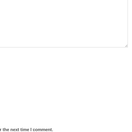
r the next time I comment.