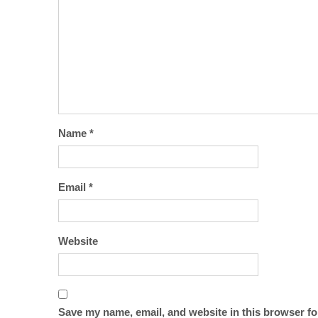
Name
*
Email
*
Website
Save my name, email, and website in this browser fo