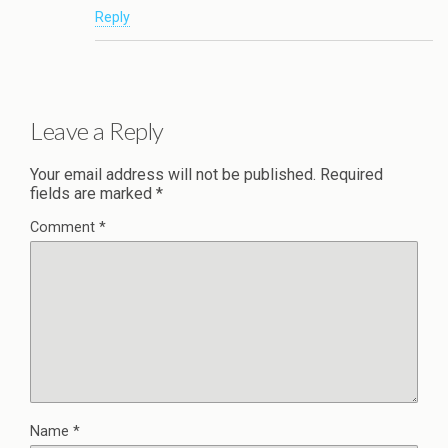
Reply
Leave a Reply
Your email address will not be published.
Required
fields are marked
*
Comment
*
Name
*