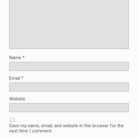
Name
*
Email
*
Website
Save my name, email, and website in this browser for the
next time I comment.