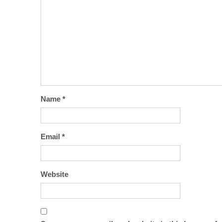
Name
*
Email
*
Website