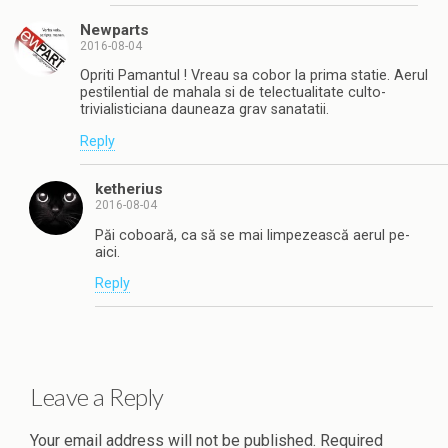
Newparts
2016-08-04
Opriti Pamantul ! Vreau sa cobor la prima statie. Aerul
pestilential de mahala si de telectualitate culto-
trivialisticiana dauneaza grav sanatatii.
Reply
ketherius
2016-08-04
Păi coboară, ca să se mai limpezească aerul pe-
aici.
Reply
Leave a Reply
Your email address will not be published.
Required