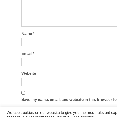
Name
*
Email
*
Website
Save my name, email, and website in this browser fo
We use cookies on our website to give you the most relevant exp