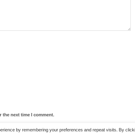
r the next time I comment.
erience by remembering your preferences and repeat visits. By click