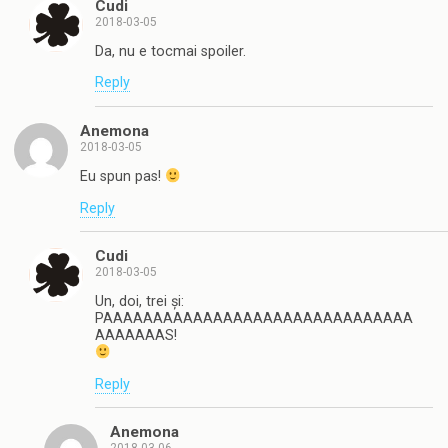
Cudi
2018-03-05
Da, nu e tocmai spoiler.
Reply
Anemona
2018-03-05
Eu spun pas!
Reply
Cudi
2018-03-05
Un, doi, trei și:
PAAAAAAAAAAAAAAAAAAAAAAAAAAAAAAA
AAAAAAAS!
Reply
Anemona