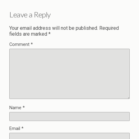
Leave a Reply
Your email address will not be published.
Required
fields are marked
*
Comment
*
Name
*
Email
*