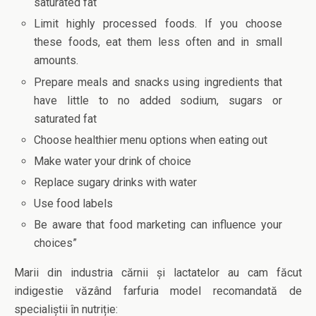
saturated fat
Limit highly processed foods. If you choose
these foods, eat them less often and in small
amounts.
Prepare meals and snacks using ingredients that
have little to no added sodium, sugars or
saturated fat
Choose healthier menu options when eating out
Make water your drink of choice
Replace sugary drinks with water
Use food labels
Be aware that food marketing can influence your
choices”
Marii din industria cărnii și lactatelor au cam făcut
indigestie văzând farfuria model recomandată de
specialiștii în nutriție: