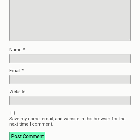
Name
*
Email
*
Website
Save my name, email, and website in this browser for the
next time I comment.