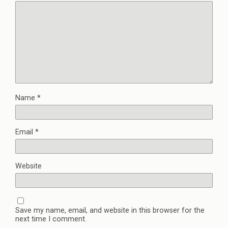
Name
*
Email
*
Website
Save my name, email, and website in this browser for the
next time I comment.