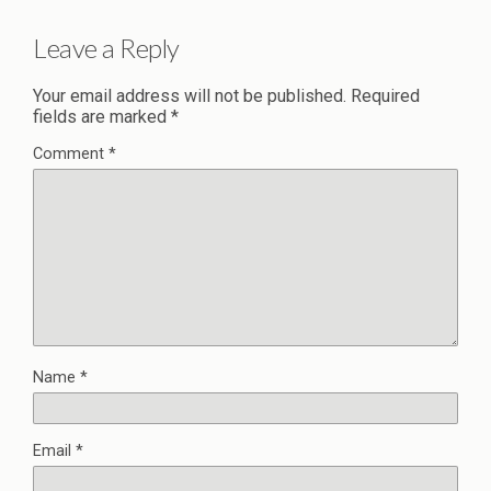
Leave a Reply
Your email address will not be published.
Required
fields are marked
*
Comment
*
Name
*
Email
*