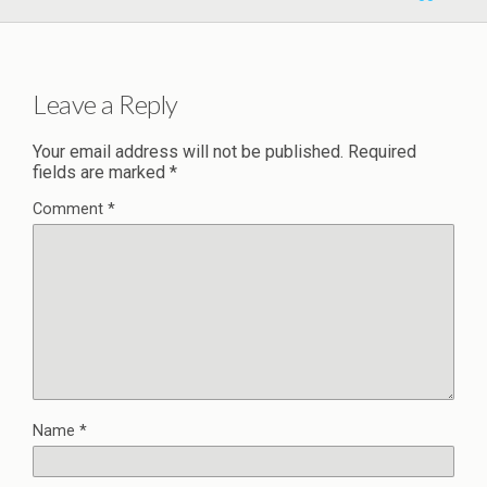
Leave a Reply
Your email address will not be published.
Required
fields are marked
*
Comment
*
Name
*