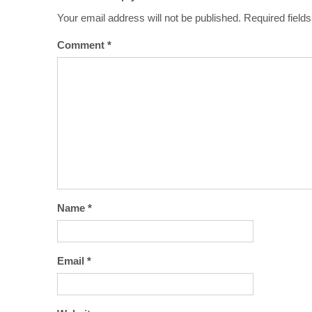
Your email address will not be published.
Required field
Comment
*
Name
*
Email
*