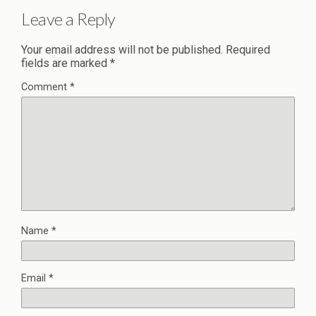
Leave a Reply
Your email address will not be published.
Required
fields are marked
*
Comment
*
Name
*
Email
*