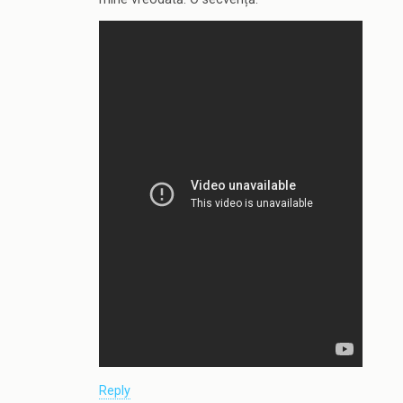
Reply