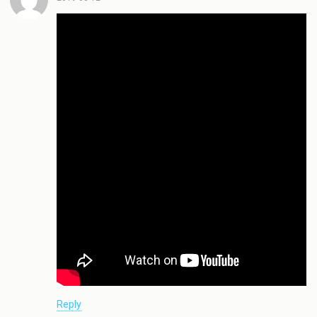
Reply