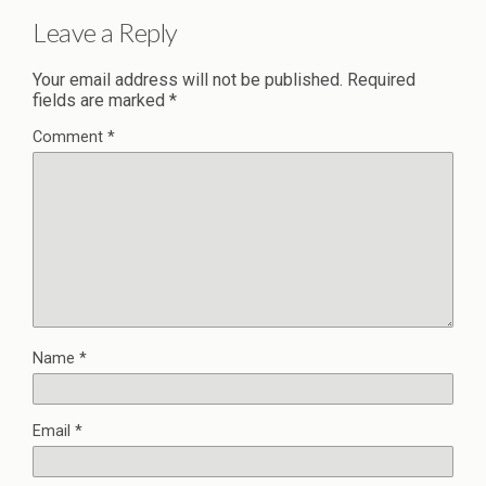
Leave a Reply
Your email address will not be published.
Required
fields are marked
*
Comment
*
Name
*
Email
*