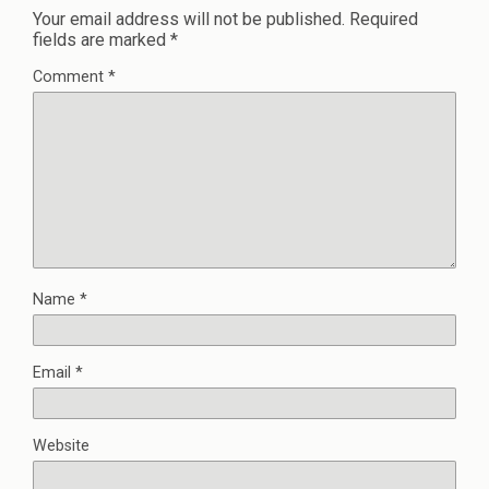
Your email address will not be published.
Required
fields are marked
*
Comment
*
Name
*
Email
*
Website