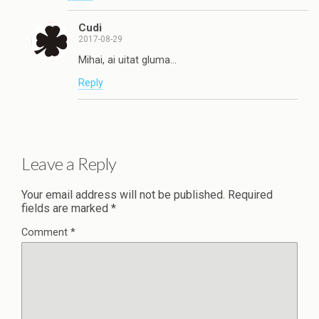
Cudi
2017-08-29
Mihai, ai uitat gluma…
Reply
Leave a Reply
Your email address will not be published.
Required
fields are marked
*
Comment
*