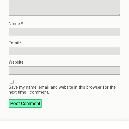
Name
*
Email
*
Website
Save my name, email, and website in this browser for the
next time I comment.