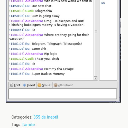
Categories:
355 de ineptii
Tags:
familie