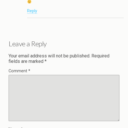
Reply
Leave a Reply
Your email address will not be published.
Required
fields are marked
*
Comment
*