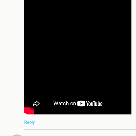
Reply