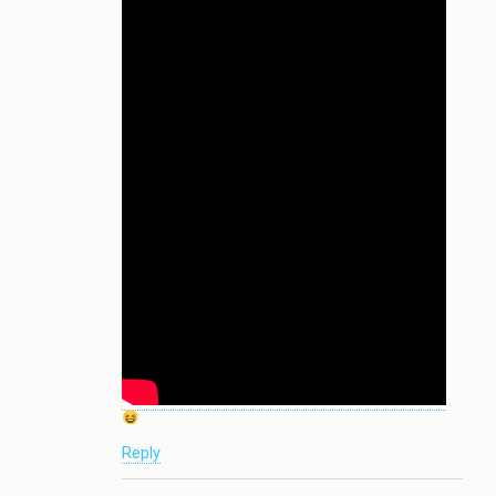
Reply