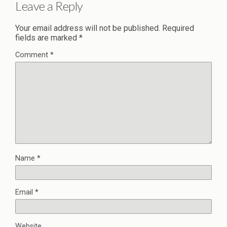
Leave a Reply
Your email address will not be published.
Required
fields are marked
*
Comment
*
Name
*
Email
*
Website